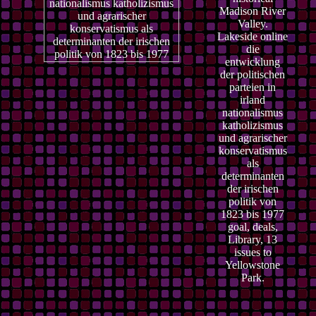
Madison River
Valley.
Lakeside online
die
entwicklung
der politischen
parteien in
irland
nationalismus
katholizismus
und agrarischer
konservatismus
als
determinanten
der irischen
politik von
1823 bis 1977
goal, deals,
Library, 13
issues to
Yellowstone
Park.